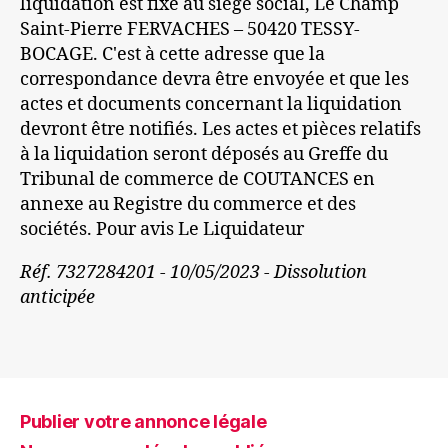
liquidation est fixé au siège social, Le Champ
Saint-Pierre FERVACHES – 50420 TESSY-
BOCAGE. C'est à cette adresse que la
correspondance devra être envoyée et que les
actes et documents concernant la liquidation
devront être notifiés. Les actes et pièces relatifs
à la liquidation seront déposés au Greffe du
Tribunal de commerce de COUTANCES en
annexe au Registre du commerce et des
sociétés. Pour avis Le Liquidateur
Réf. 7327284201 - 10/05/2023 - Dissolution
anticipée
Publier votre annonce légale