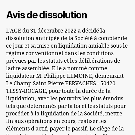
Avis de dissolution
L’AGE du 31 décembre 2022 a décidé la
dissolution anticipée de la Société à compter de
ce jour et sa mise en liquidation amiable sous le
régime conventionnel dans les conditions
prévues par les statuts et les délibérations de
ladite assemblée. Elle a nommé comme
liquidateur M. Philippe LEMOINE, demeurant
Le Champ Saint-Pierre FERVACHES - 50420
TESSY-BOCAGE, pour toute la durée de la
liquidation, avec les pouvoirs les plus étendus
tels que déterminés par la loi et les statuts pour
procéder à la liquidation de la Société, mettre
fin aux opérations en cours, réaliser les
éléments d’actif, payer le passif. Le siège de la