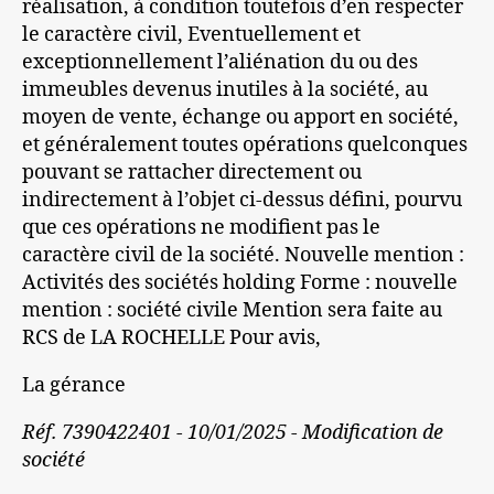
réalisation, à condition toutefois d’en respecter
le caractère civil, Eventuellement et
exceptionnellement l’aliénation du ou des
immeubles devenus inutiles à la société, au
moyen de vente, échange ou apport en société,
et généralement toutes opérations quelconques
pouvant se rattacher directement ou
indirectement à l’objet ci-dessus défini, pourvu
que ces opérations ne modifient pas le
caractère civil de la société. Nouvelle mention :
Activités des sociétés holding Forme : nouvelle
mention : société civile Mention sera faite au
RCS de LA ROCHELLE Pour avis,
La gérance
Réf. 7390422401 - 10/01/2025 - Modification de
société