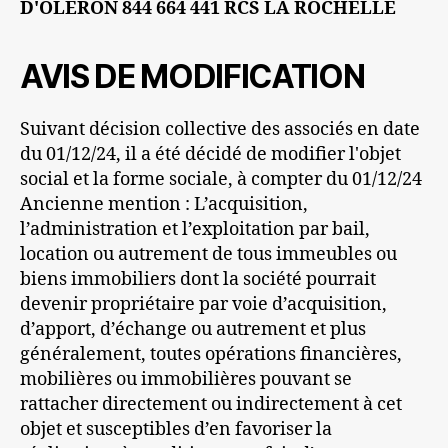
D'OLERON 844 664 441 RCS LA ROCHELLE
AVIS DE MODIFICATION
Suivant décision collective des associés en date
du 01/12/24, il a été décidé de modifier l'objet
social et la forme sociale, à compter du 01/12/24
Ancienne mention : L’acquisition,
l’administration et l’exploitation par bail,
location ou autrement de tous immeubles ou
biens immobiliers dont la société pourrait
devenir propriétaire par voie d’acquisition,
d’apport, d’échange ou autrement et plus
généralement, toutes opérations financières,
mobilières ou immobilières pouvant se
rattacher directement ou indirectement à cet
objet et susceptibles d’en favoriser la